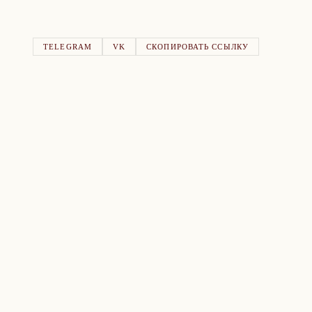
TELEGRAM
VK
СКОПИРОВАТЬ ССЫЛКУ