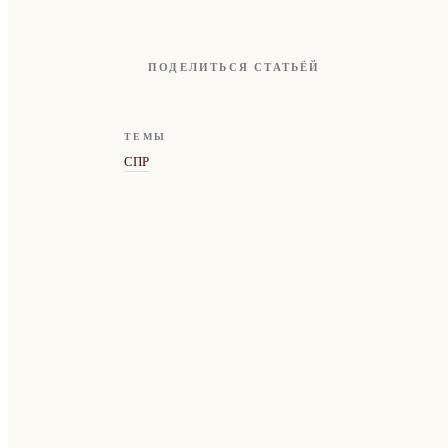
ПОДЕЛИТЬСЯ СТАТЬЁЙ
ТЕМЫ
СПР