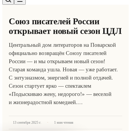
Союз писателей России
открывает новый сезон ЦДЛ
Центральный дом литераторов на Поварской
официально возвращён Союзу писателей
России — и мы открываем новый сезон!
Старая команда ушла. Новая — уже работает.
С энтузиазмом, энергией и полной отдачей.
Сезон стартует ярко — спектаклем
«Подыскиваю жену, недорого!» — веселой
и жизнерадостной комедией.…
·
13 сентября 2025 г.
1
мин чтения