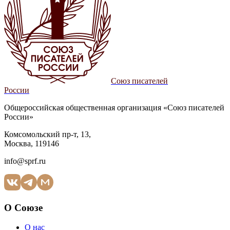
Союз писателей
России
Общероссийская общественная организация «Союз писателей
России»
Комсомольский пр-т, 13,
Москва, 119146
info@sprf.ru
О Союзе
О нас