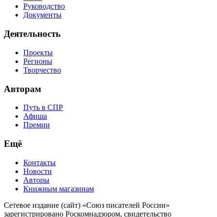
Руководство
Документы
Деятельность
Проекты
Регионы
Творчество
Авторам
Путь в СПР
Афиша
Премии
Ещё
Контакты
Новости
Авторы
Книжным магазинам
Сетевое издание (сайт) «Союз писателей России»
зарегистрировано Роскомнадзором, свидетельство