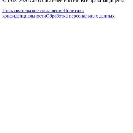
© 1958–
2026
Союз писателей России. Все права защищены
Пользовательское соглашение
Политика
конфиденциальности
Обработка персональных данных