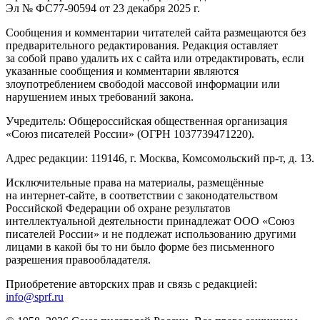
Эл № ФС77-90594 от 23 декабря 2025 г.
Сообщения и комментарии читателей сайта размещаются без
предварительного редактирования. Редакция оставляет
за собой право удалить их с сайта или отредактировать, если
указанные сообщения и комментарии являются
злоупотреблением свободой массовой информации или
нарушением иных требований закона.
Учредитель: Общероссийская общественная организация
«Союз писателей России» (ОГРН 1037739471220).
Адрес редакции: 119146, г. Москва, Комсомольский пр-т, д. 13.
Исключительные права на материалы, размещённые
на интернет-сайте, в соответствии с законодательством
Российской Федерации об охране результатов
интеллектуальной деятельности принадлежат ООО «Союз
писателей России» и не подлежат использованию другими
лицами в какой бы то ни было форме без письменного
разрешения правообладателя.
Приобретение авторских прав и связь с редакцией:
info@sprf.ru