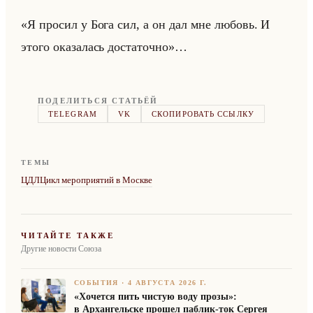
«Я просил у Бога сил, а он дал мне любовь. И
этого оказалась достаточно»…
ПОДЕЛИТЬСЯ СТАТЬЁЙ
TELEGRAM
VK
СКОПИРОВАТЬ ССЫЛКУ
ТЕМЫ
ЦДЛ
Цикл мероприятий в Москве
ЧИТАЙТЕ ТАКЖЕ
Другие новости Союза
СОБЫТИЯ
·
4 АВГУСТА 2026 Г.
«Хочется пить чистую воду прозы»:
в Архангельске прошел паблик-ток Сергея