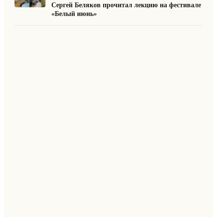
Сергей Беляков прочитал лекцию на фестивале
«Белый июнь»