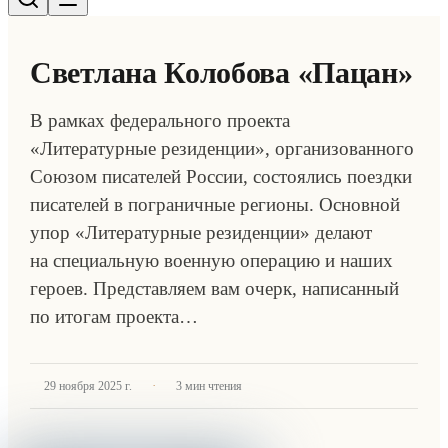
Светлана Колобова «Пацан»
В рамках федерального проекта
«Литературные резиденции», организованного
Союзом писателей России, состоялись поездки
писателей в пограничные регионы. Основной
упор «Литературные резиденции» делают
на специальную военную операцию и наших
героев. Представляем вам очерк, написанный
по итогам проекта…
·
29 ноября 2025 г.
3
мин чтения