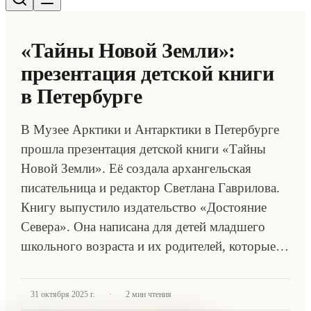
«Тайны Новой Земли»:
презентация детской книги
в Петербурге
В Музее Арктики и Антарктики в Петербурге
прошла презентация детской книги «Тайны
Новой Земли». Её создала архангельская
писательница и редактор Светлана Гаврилова.
Книгу выпустило издательство «Достояние
Севера». Она написана для детей младшего
школьного возраста и их родителей, которые…
·
31 октября 2025 г.
2
мин чтения