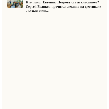
Кто помог Евгению Петрову стать классиком?
Сергей Беляков прочитал лекцию на фестивале
«Белый июнь»