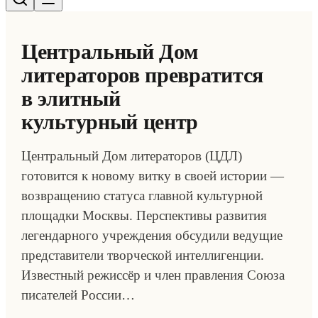
Центральный Дом
литераторов превратится
в элитный
культурный центр
Центральный Дом литераторов (ЦДЛ)
готовится к новому витку в своей истории —
возвращению статуса главной культурной
площадки Москвы. Перспективы развития
легендарного учреждения обсудили ведущие
представители творческой интеллигенции.
Известный режиссёр и член правления Союза
писателей России…