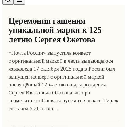
Церемония гашения
уникальной марки к 125-
летию Сергея Ожегова
«Почта России» выпустила конверт
с оригинальной маркой в честь выдающегося
языковеда 17 октября 2025 года в России был
выпущен конверт с оригинальной маркой,
посвящённый 125-летию со дня рождения
Сергея Ивановича Ожегова, автора
знаменитого «Словаря русского языка». Тираж
составил 500 тысяч…