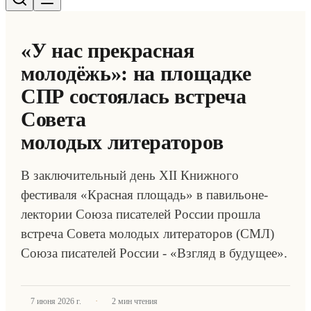
«У нас прекрасная
молодёжь»: на площадке
СПР состоялась встреча
Совета
молодых литераторов
В заключительный день XII Книжного
фестиваля «Красная площадь» в павильоне-
лектории Союза писателей России прошла
встреча Совета молодых литераторов (СМЛ)
Союза писателей России - «Взгляд в будущее».
·
7 июня 2026 г.
2
мин чтения