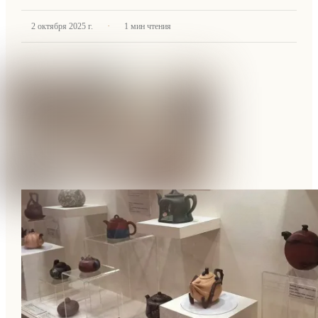
·
2 октября 2025 г.
1
мин чтения