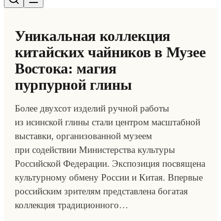
Уникальная коллекция
китайских чайников в Музее
Востока: магия
пурпурной глины
Более двухсот изделий ручной работы
из исинской глины стали центром масштабной
выставки, организованной музеем
при содействии Министерства культуры
Российской Федерации. Экспозиция посвящена
культурному обмену России и Китая. Впервые
российским зрителям представлена богатая
коллекция традиционного…