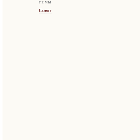
ТЕМЫ
Память