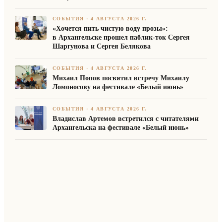
на Марийском книжном фестивале
СОБЫТИЯ
·
4 АВГУСТА 2026 Г.
«Хочется пить чистую воду прозы»:
в Архангельске прошел паблик-ток Сергея
Шаргунова и Сергея Белякова
СОБЫТИЯ
·
4 АВГУСТА 2026 Г.
Михаил Попов посвятил встречу Михаилу
Ломоносову на фестивале «Белый июнь»
СОБЫТИЯ
·
4 АВГУСТА 2026 Г.
Владислав Артемов встретился с читателями
Архангельска на фестивале «Белый июнь»