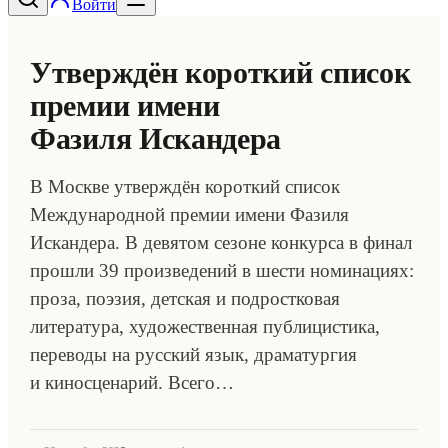
Войти
Утверждён короткий список
премии имени
Фазиля Искандера
В Москве утверждён короткий список
Международной премии имени Фазиля
Искандера. В девятом сезоне конкурса в финал
прошли 39 произведений в шести номинациях:
проза, поэзия, детская и подростковая
литература, художественная публицистика,
переводы на русский язык, драматургия
и киносценарий. Всего…