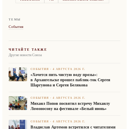
ТЕМЫ
События
ЧИТАЙТЕ ТАКЖЕ
Другие новости Союза
СОБЫТИЯ
·
4 АВГУСТА 2026 Г.
«Хочется пить чистую воду прозы»:
в Архангельске прошел паблик-ток Сергея
Шаргунова и Сергея Белякова
СОБЫТИЯ
·
4 АВГУСТА 2026 Г.
Михаил Попов посвятил встречу Михаилу
Ломоносову на фестивале «Белый июнь»
СОБЫТИЯ
·
4 АВГУСТА 2026 Г.
Владислав Артемов встретился с читателями