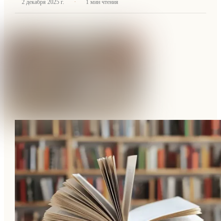
·
2 декабря 2025 г.
1
мин чтения