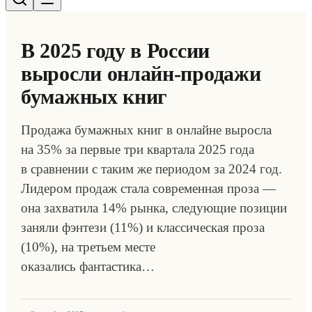
В 2025 году в России
выросли онлайн-продажи
бумажных книг
Продажа бумажных книг в онлайне выросла
на 35% за первые три квартала 2025 года
в сравнении с таким же периодом за 2024 год.
Лидером продаж стала современная проза —
она захватила 14% рынка, следующие позиции
заняли фэнтези (11%) и классическая проза
(10%), на третьем месте
оказались фантастика…