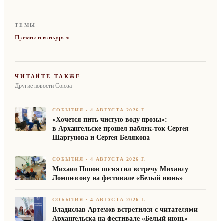
ТЕМЫ
Премии и конкурсы
ЧИТАЙТЕ ТАКЖЕ
Другие новости Союза
СОБЫТИЯ
·
4 АВГУСТА 2026 Г.
«Хочется пить чистую воду прозы»:
в Архангельске прошел паблик-ток Сергея
Шаргунова и Сергея Белякова
СОБЫТИЯ
·
4 АВГУСТА 2026 Г.
Михаил Попов посвятил встречу Михаилу
Ломоносову на фестивале «Белый июнь»
СОБЫТИЯ
·
4 АВГУСТА 2026 Г.
Владислав Артемов встретился с читателями
Архангельска на фестивале «Белый июнь»