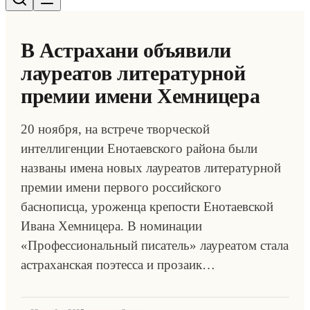
В Астрахани объявили
лауреатов литературной
премии имени Хемницера
20 ноября, на встрече творческой
интеллигенции Енотаевского района были
названы имена новых лауреатов литературной
премии имени первого российского
баснописца, уроженца крепости Енотаевской
Ивана Хемницера. В номинации
«Профессиональный писатель» лауреатом стала
астраханская поэтесса и прозаик…