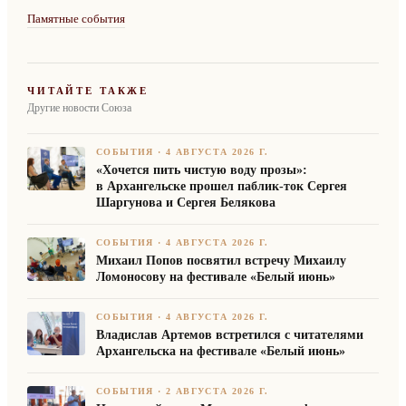
Памятные события
ЧИТАЙТЕ ТАКЖЕ
Другие новости Союза
СОБЫТИЯ
·
4 АВГУСТА 2026 Г.
«Хочется пить чистую воду прозы»:
в Архангельске прошел паблик-ток Сергея
Шаргунова и Сергея Белякова
СОБЫТИЯ
·
4 АВГУСТА 2026 Г.
Михаил Попов посвятил встречу Михаилу
Ломоносову на фестивале «Белый июнь»
СОБЫТИЯ
·
4 АВГУСТА 2026 Г.
Владислав Артемов встретился с читателями
Архангельска на фестивале «Белый июнь»
СОБЫТИЯ
·
2 АВГУСТА 2026 Г.