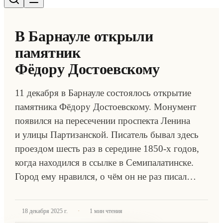
В Барнауле открыли
памятник
Фёдору Достоевскому
11 декабря в Барнауле состоялось открытие
памятника Фёдору Достоевскому. Монумент
появился на пересечении проспекта Ленина
и улицы Партизанской. Писатель бывал здесь
проездом шесть раз в середине 1850-х годов,
когда находился в ссылке в Семипалатинске.
Город ему нравился, о чём он не раз писал…
·
18 декабря 2025 г.
1
мин чтения