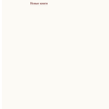
Новые книги