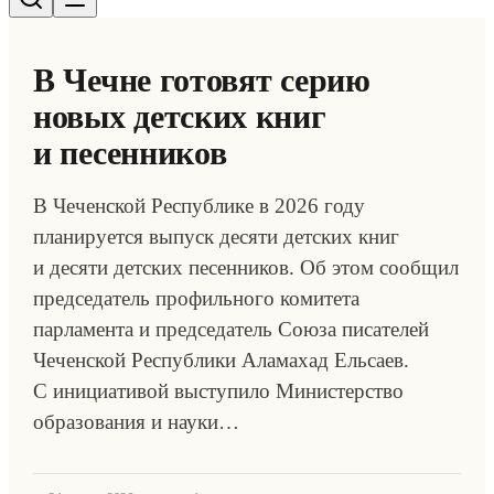
В Чечне готовят серию
новых детских книг
и песенников
В Чеченской Республике в 2026 году
планируется выпуск десяти детских книг
и десяти детских песенников. Об этом сообщил
председатель профильного комитета
парламента и председатель Союза писателей
Чеченской Республики Аламахад Ельсаев.
С инициативой выступило Министерство
образования и науки…