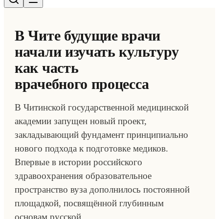
В Чите будущие врачи
начали изучать культуру
как часть
врачебного процесса
В Читинской государственной медицинской
академии запущен новый проект,
закладывающий фундамент принципиально
нового подхода к подготовке медиков.
Впервые в истории российского
здравоохранения образовательное
пространство вуза дополнилось постоянной
площадкой, посвящённой глубинным
основам русской…