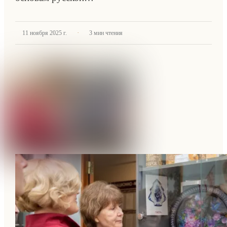
·
11 ноября 2025 г.
3
мин чтения