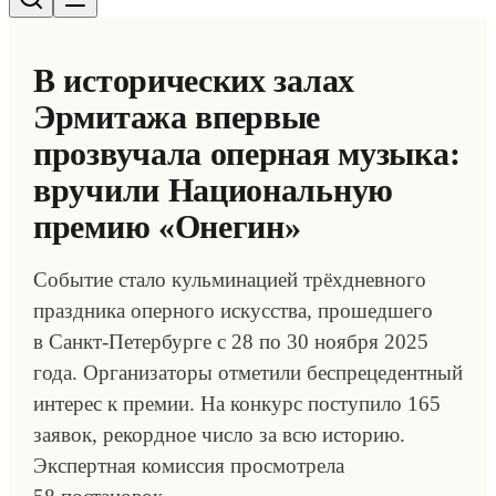
В исторических залах
Эрмитажа впервые
прозвучала оперная музыка:
вручили Национальную
премию «Онегин»
Событие стало кульминацией трёхдневного
праздника оперного искусства, прошедшего
в Санкт-Петербурге с 28 по 30 ноября 2025
года. Организаторы отметили беспрецедентный
интерес к премии. На конкурс поступило 165
заявок, рекордное число за всю историю.
Экспертная комиссия просмотрела