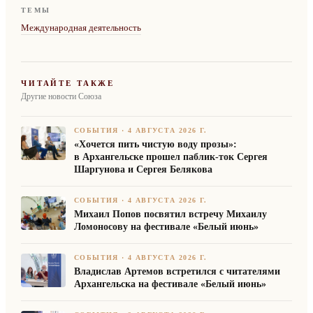
ТЕМЫ
Международная деятельность
ЧИТАЙТЕ ТАКЖЕ
Другие новости Союза
СОБЫТИЯ
·
4 АВГУСТА 2026 Г.
«Хочется пить чистую воду прозы»:
в Архангельске прошел паблик-ток Сергея
Шаргунова и Сергея Белякова
СОБЫТИЯ
·
4 АВГУСТА 2026 Г.
Михаил Попов посвятил встречу Михаилу
Ломоносову на фестивале «Белый июнь»
СОБЫТИЯ
·
4 АВГУСТА 2026 Г.
Владислав Артемов встретился с читателями
Архангельска на фестивале «Белый июнь»