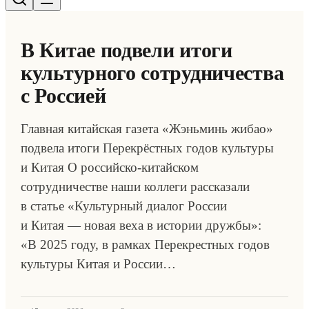
В Китае подвели итоги
культурного сотрудничества
с Россией
Главная китайская газета «Жэньминь жибао»
подвела итоги Перекрёстных годов культуры
и Китая О российско-китайском
сотрудничестве наши коллеги рассказали
в статье «Культурный диалог России
и Китая — новая веха в истории дружбы»:
«В 2025 году, в рамках Перекрестных годов
культуры Китая и России…