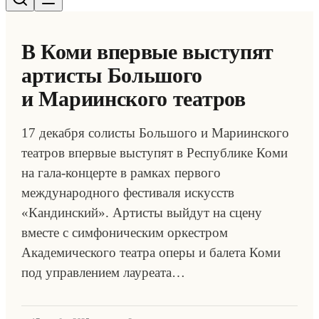
В Коми впервые выступят
артисты Большого
и Мариинского театров
17 декабря солисты Большого и Мариинского
театров впервые выступят в Республике Коми
на гала-концерте в рамках первого
международного фестиваля искусств
«Кандинский». Артисты выйдут на сцену
вместе с симфоническим оркестром
Академического театра оперы и балета Коми
под управлением лауреата…