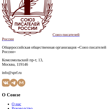
Союз писателей
России
Общероссийская общественная организация «Союз писателей
России»
Комсомольский пр-т, 13,
Москва, 119146
info@sprf.ru
О Союзе
О нас
Руководство