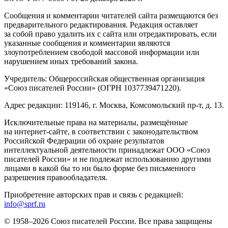
Сообщения и комментарии читателей сайта размещаются без
предварительного редактирования. Редакция оставляет
за собой право удалить их с сайта или отредактировать, если
указанные сообщения и комментарии являются
злоупотреблением свободой массовой информации или
нарушением иных требований закона.
Учредитель: Общероссийская общественная организация
«Союз писателей России» (ОГРН 1037739471220).
Адрес редакции: 119146, г. Москва, Комсомольский пр-т, д. 13.
Исключительные права на материалы, размещённые
на интернет-сайте, в соответствии с законодательством
Российской Федерации об охране результатов
интеллектуальной деятельности принадлежат ООО «Союз
писателей России» и не подлежат использованию другими
лицами в какой бы то ни было форме без письменного
разрешения правообладателя.
Приобретение авторских прав и связь с редакцией:
info@sprf.ru
© 1958–
2026
Союз писателей России. Все права защищены