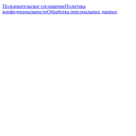
Пользовательское соглашение
Политика
конфиденциальности
Обработка персональных данных