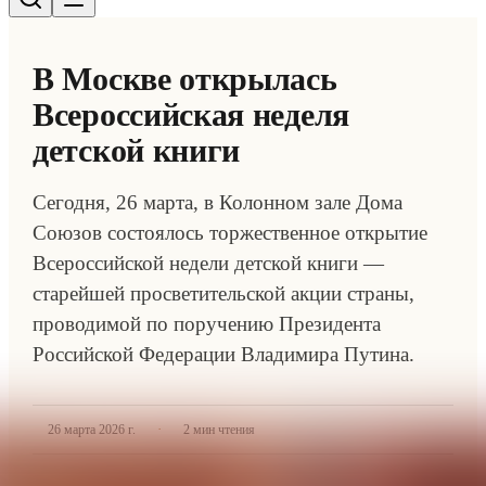
В Москве открылась
Всероссийская неделя
детской книги
Сегодня, 26 марта, в Колонном зале Дома
Союзов состоялось торжественное открытие
Всероссийской недели детской книги —
старейшей просветительской акции страны,
проводимой по поручению Президента
Российской Федерации Владимира Путина.
·
26 марта 2026 г.
2
мин чтения