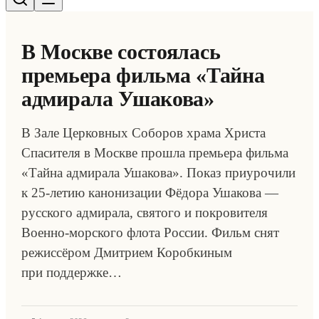
В Москве состоялась
премьера фильма «Тайна
адмирала Ушакова»
В Зале Церковных Соборов храма Христа
Спасителя в Москве прошла премьера фильма
«Тайна адмирала Ушакова». Показ приурочили
к 25-летию канонизации Фёдора Ушакова —
русского адмирала, святого и покровителя
Военно-морского флота России. Фильм снят
режиссёром Дмитрием Коробкиным
при поддержке…