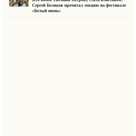
Сергей Беляков прочитал лекцию на фестивале
«Белый июнь»