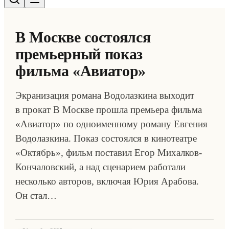
В Москве состоялся
премьерный показ
фильма «Авиатор»
Экранизация романа Водолазкина выходит
в прокат В Москве прошла премьера фильма
«Авиатор» по одноименному роману Евгения
Водолазкина. Показ состоялся в кинотеатре
«Октябрь», фильм поставил Егор Михалков-
Кончаловский, а над сценарием работали
несколько авторов, включая Юрия Арабова.
Он стал…