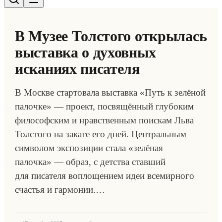
В Музее Толстого открылась
выставка о духовных
исканиях писателя
В Москве стартовала выставка «Путь к зелёной
палочке» — проект, посвящённый глубоким
философским и нравственным поискам Льва
Толстого на закате его дней. Центральным
символом экспозиции стала «зелёная
палочка» — образ, с детства ставший
для писателя воплощением идеи всемирного
счастья и гармонии.…