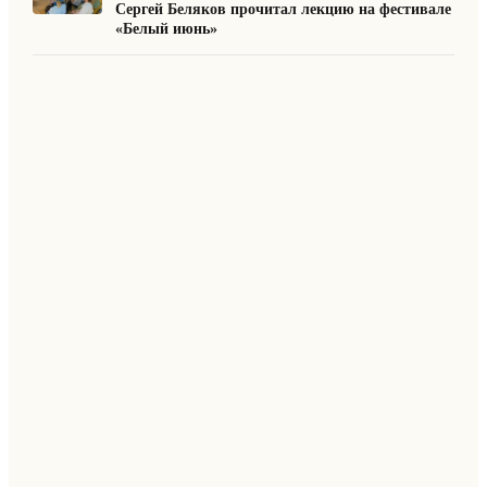
Сергей Беляков прочитал лекцию на фестивале
«Белый июнь»