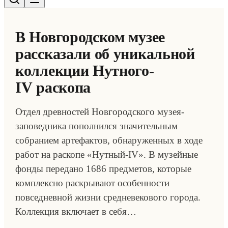
В Новгородском музее
рассказали об уникальной
коллекции Нутного-
IV раскопа
Отдел древностей Новгородского музея-
заповедника пополнился значительным
собранием артефактов, обнаруженных в ходе
работ на раскопе «Нутный-IV». В музейные
фонды передано 1686 предметов, которые
комплексно раскрывают особенности
повседневной жизни средневекового города.
Коллекция включает в себя…