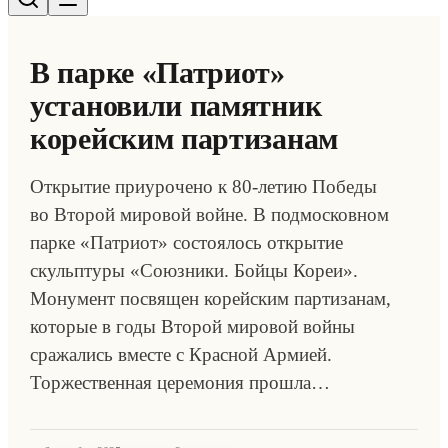
В парке «Патриот»
установили памятник
корейским партизанам
Открытие приурочено к 80-летию Победы
во Второй мировой войне. В подмосковном
парке «Патриот» состоялось открытие
скульптуры «Союзники. Бойцы Кореи».
Монумент посвящен корейским партизанам,
которые в годы Второй мировой войны
сражались вместе с Красной Армией.
Торжественная церемония прошла…