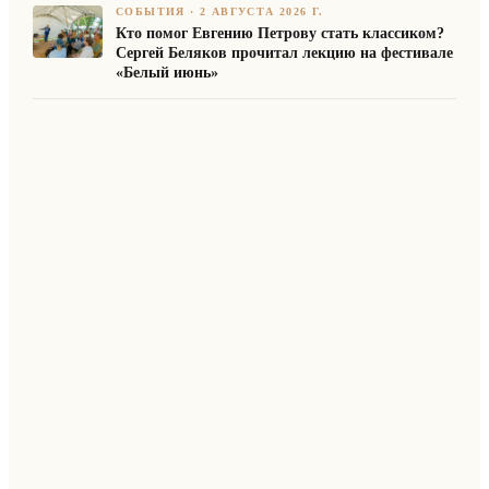
СОБЫТИЯ
·
2 АВГУСТА 2026 Г.
Кто помог Евгению Петрову стать классиком?
Сергей Беляков прочитал лекцию на фестивале
«Белый июнь»