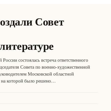
оздали Совет
 литературе
й России состоялась встреча ответственного
дседателя Совета по военно-художественной
уководителем Московской областной
 на которой было решено…