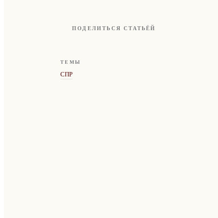
ПОДЕЛИТЬСЯ СТАТЬЁЙ
ТЕМЫ
СПР