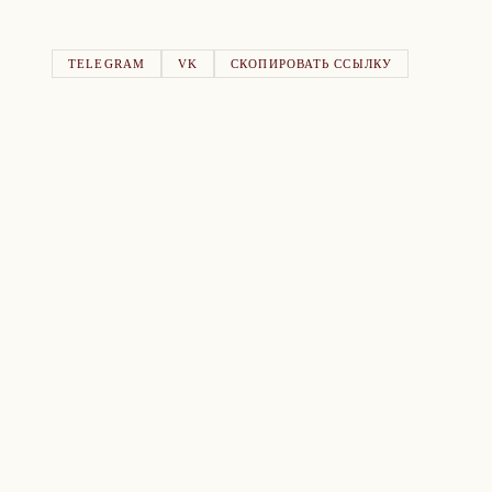
TELEGRAM
VK
СКОПИРОВАТЬ ССЫЛКУ