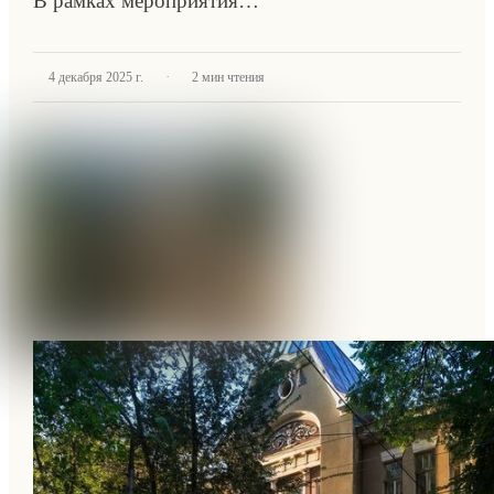
В рамках мероприятия…
·
4 декабря 2025 г.
2
мин чтения