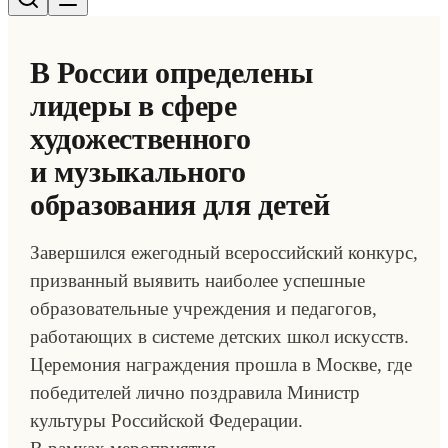
В России определены
лидеры в сфере
художественного
и музыкального
образования для детей
Завершился ежегодный всероссийский конкурс,
призванный выявить наиболее успешные
образовательные учреждения и педагогов,
работающих в системе детских школ искусств.
Церемония награждения прошла в Москве, где
победителей лично поздравила Министр
культуры Российской Федерации.