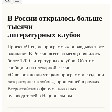
В России открылось больше
тысячи
литературных клубов
Проект «Чтецкие программы» оправдывает все
ожидания В России всего за месяц появилось
более 1200 литературных клубов. Об этом
сообщили на пленарной сессии
«О возрождении чтецких программ и создании
литературных клубов», прошедшей в рамках
Всероссийского форума классных
руководителей в Национальном…