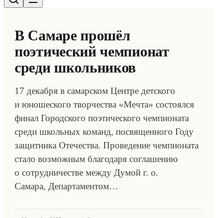
В Самаре прошёл
поэтический чемпионат
среди школьников
17 декабря в самарском Центре детского
и юношеского творчества «Мечта» состоялся
финал Городского поэтического чемпионата
среди школьных команд, посвященного Году
защитника Отечества. Проведение чемпионата
стало возможным благодаря соглашению
о сотрудничестве между Думой г. о.
Самара, Департаментом…