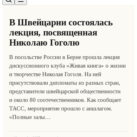
В Швейцарии состоялась
лекция, посвященная
Николаю Гоголю
В посольстве России в Берне прошла лекция
дискуссионного клуба «Живая книга» о жизни
и творчестве Николая Гоголя. На ней
присутствовали дипломаты из разных стран,
представители швейцарской общественности
и около 80 соотечественников. Как сообщает
ТАСС, мероприятие прошло с аншлагом.
«Полные залы…