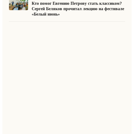
Кто помог Евгению Петрову стать классиком?
Сергей Беляков прочитал лекцию на фестивале
«Белый июнь»