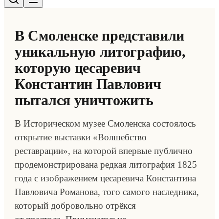
В Смоленске представили
уникальную литографию,
которую цесаревич
Константин Павлович
пытался уничтожить
В Историческом музее Смоленска состоялось
открытие выставки «Волшебство
реставрации», на которой впервые публично
продемонстрирована редкая литография 1825
года с изображением цесаревича Константина
Павловича Романова, того самого наследника,
который добровольно отрёкся