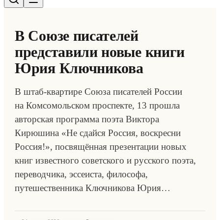
В Союзе писателей
представили новые книги
Юрия Ключникова
В штаб-квартире Союза писателей России
на Комсомольском проспекте, 13 прошла
авторская программа поэта Виктора
Кирюшина «Не сдайся Россия, воскресни
Россия!», посвящённая презентации новых
книг известного советского и русского поэта,
переводчика, эссеиста, философа,
путешественника Ключникова Юрия…