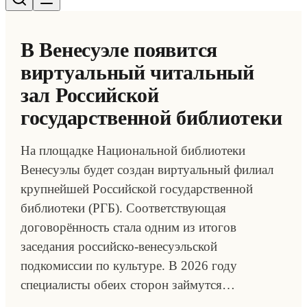
В Венесуэле появится
виртуальный читальный
зал Российской
государственной библиотеки
На площадке Национальной библиотеки
Венесуэлы будет создан виртуальный филиал
крупнейшей Российской государственной
библиотеки (РГБ). Соответствующая
договорённость стала одним из итогов
заседания российско-венесуэльской
подкомиссии по культуре. В 2026 году
специалисты обеих сторон займутся…