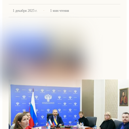
·
1 декабря 2025 г.
1
мин чтения