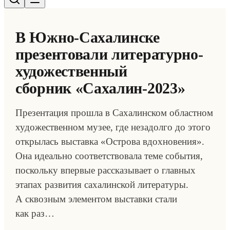
В Южно-Сахалинске
презентовали литературно-
художественный
сборник «Сахалин-2023»
Презентация прошла в Сахалинском областном
художественном музее, где незадолго до этого
открылась выставка «Острова вдохновения».
Она идеально соответствовала теме события,
поскольку впервые рассказывает о главных
этапах развития сахалинской литературы.
А сквозным элементом выставки стали
как раз…