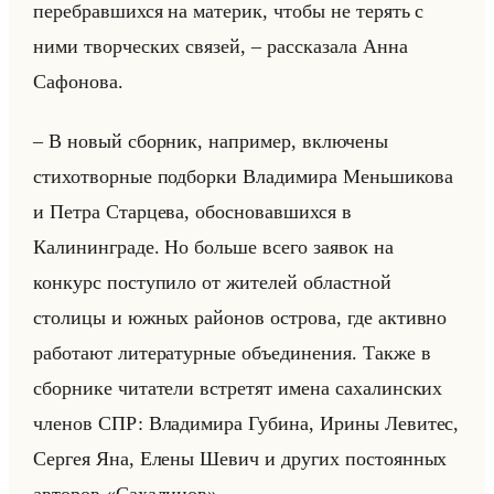
перебравшихся на материк, чтобы не терять с
ними творческих связей, – рассказала Анна
Сафонова.
– В новый сборник, например, включены
стихотворные подборки Владимира Меньшикова
и Петра Старцева, обосновавшихся в
Калининграде. Но больше всего заявок на
конкурс поступило от жителей областной
столицы и южных районов острова, где активно
работают литературные объединения. Также в
сборнике читатели встретят имена сахалинских
членов СПР: Владимира Губина, Ирины Левитес,
Сергея Яна, Елены Шевич и других постоянных