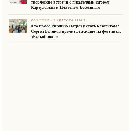
творческие встречи с писателями Игорем
Карауловым и Платоном Бесединым
СОБЫТИЯ
·
2 АВГУСТА 2026 Г.
Кто помог Евгению Петрову стать классиком?
Сергей Беляков прочитал лекцию на фестивале
«Белый июнь»