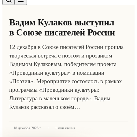
Вадим Кулаков выступил
в Союзе писателей России
12 декабря в Союзе писателей России прошла
творческая встреча с поэтом и прозаиком
Вадимом Кулаковым, победителем проекта
«Проводники культуры» в номинации
«Поэзия». Мероприятие состоялось в рамках
программы «Проводники культуры:
Литература в маленьком городе». Вадим
Кулаков рассказал о своём…
·
18 декабря 2025 г.
1
мин чтения