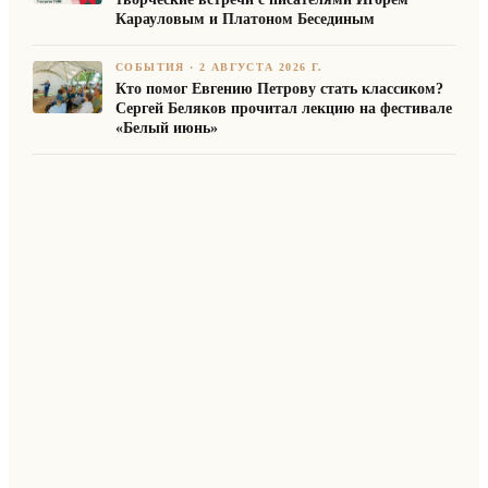
Карауловым и Платоном Бесединым
СОБЫТИЯ
·
2 АВГУСТА 2026 Г.
Кто помог Евгению Петрову стать классиком?
Сергей Беляков прочитал лекцию на фестивале
«Белый июнь»