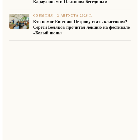
Карауловым и Платоном Бесединым
СОБЫТИЯ
·
2 АВГУСТА 2026 Г.
Кто помог Евгению Петрову стать классиком?
Сергей Беляков прочитал лекцию на фестивале
«Белый июнь»