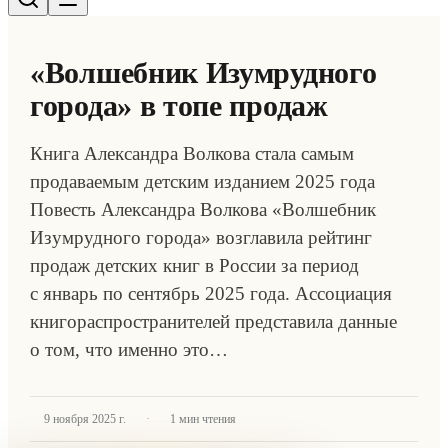
«Волшебник Изумрудного
города» в топе продаж
Книга Александра Волкова стала самым
продаваемым детским изданием 2025 года
Повесть Александра Волкова «Волшебник
Изумрудного города» возглавила рейтинг
продаж детских книг в России за период
с январь по сентябрь 2025 года. Ассоциация
книгораспространителей представила данные
о том, что именно это…
·
9 ноября 2025 г.
1
мин чтения