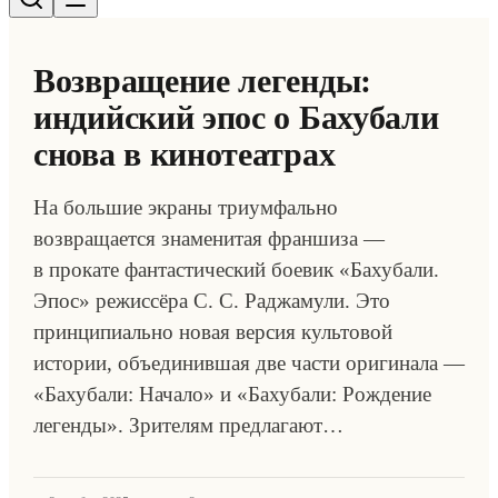
Возвращение легенды:
индийский эпос о Бахубали
снова в кинотеатрах
На большие экраны триумфально
возвращается знаменитая франшиза —
в прокате фантастический боевик «Бахубали.
Эпос» режиссёра С. С. Раджамули. Это
принципиально новая версия культовой
истории, объединившая две части оригинала —
«Бахубали: Начало» и «Бахубали: Рождение
легенды». Зрителям предлагают…