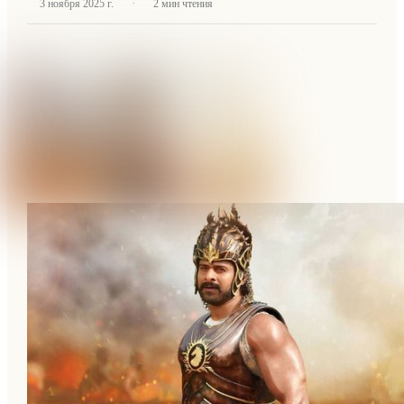
·
3 ноября 2025 г.
2
мин чтения