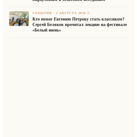
СОБЫТИЯ
·
2 АВГУСТА 2026 Г.
Кто помог Евгению Петрову стать классиком?
Сергей Беляков прочитал лекцию на фестивале
«Белый июнь»