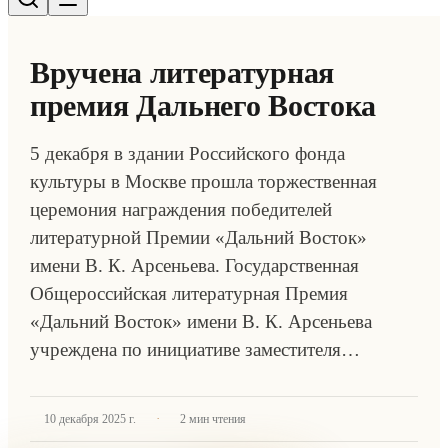
Вручена литературная
премия Дальнего Востока
5 декабря в здании Российского фонда
культуры в Москве прошла торжественная
церемония награждения победителей
литературной Премии «Дальний Восток»
имени В. К. Арсеньева. Государственная
Общероссийская литературная Премия
«Дальний Восток» имени В. К. Арсеньева
учреждена по инициативе заместителя…
·
10 декабря 2025 г.
2
мин чтения