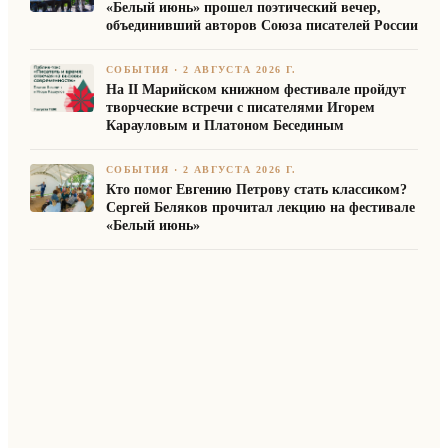
«Белый июнь» прошел поэтический вечер,
объединивший авторов Союза писателей России
СОБЫТИЯ
·
2 АВГУСТА 2026 Г.
На II Марийском книжном фестивале пройдут
творческие встречи с писателями Игорем
Карауловым и Платоном Бесединым
СОБЫТИЯ
·
2 АВГУСТА 2026 Г.
Кто помог Евгению Петрову стать классиком?
Сергей Беляков прочитал лекцию на фестивале
«Белый июнь»