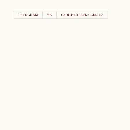
TELEGRAM
VK
СКОПИРОВАТЬ ССЫЛКУ