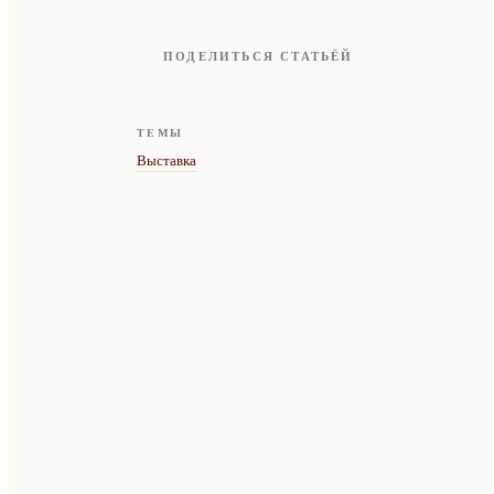
ПОДЕЛИТЬСЯ СТАТЬЁЙ
ТЕМЫ
Выставка