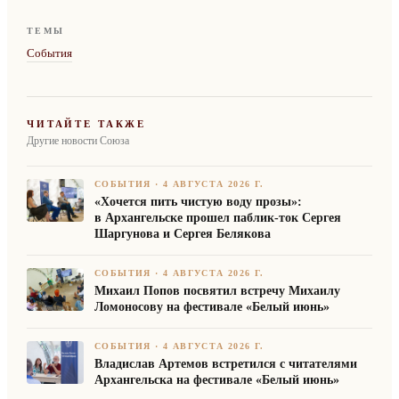
ТЕМЫ
События
ЧИТАЙТЕ ТАКЖЕ
Другие новости Союза
СОБЫТИЯ
·
4 АВГУСТА 2026 Г.
«Хочется пить чистую воду прозы»:
в Архангельске прошел паблик-ток Сергея
Шаргунова и Сергея Белякова
СОБЫТИЯ
·
4 АВГУСТА 2026 Г.
Михаил Попов посвятил встречу Михаилу
Ломоносову на фестивале «Белый июнь»
СОБЫТИЯ
·
4 АВГУСТА 2026 Г.
Владислав Артемов встретился с читателями
Архангельска на фестивале «Белый июнь»