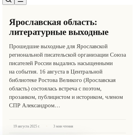
Ярославская область:
литературные выходные
Прошедшие выходные для Ярославской
региональной писательской организации Союза
писателей России выдались насыщенными
на события. 16 августа в Центральной
библиотеке Ростова Великого (Ярославская
область) состоялась встреча с поэтом,
прозаиком, публицистом и историком, членом
СПР Александром…
·
19 августа 2025 г.
3
мин чтения