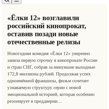
«Ёлки 12» возглавили
российский кинопрокат,
оставив позади новые
отечественные релизы
Новогодняя комедия «Ёлки 12» уверенно
заняла первую строчку в кинопрокате России
и стран СНГ, собрав за минувшие выходные
172,8 миллиона рублей. Продолжая успех
одноимённой франшизы, фильм сочетает
узнаваемую структуру серии с новой
эмоциональной историей, которая особенно
резонирует в преддверии…