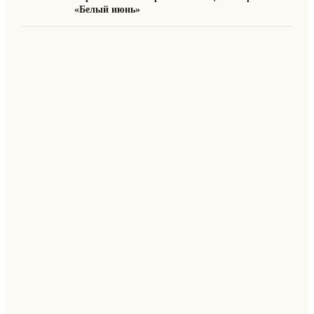
«Белый июнь»