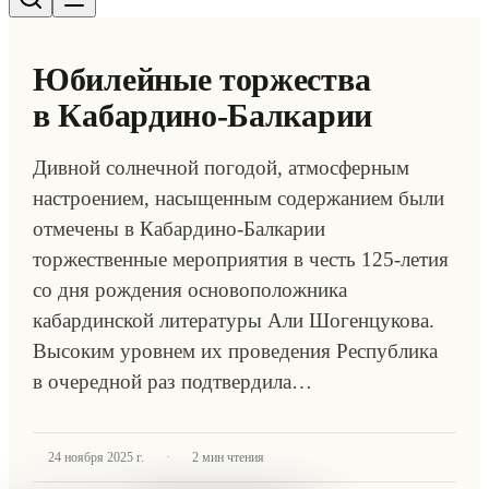
Юбилейные торжества
в Кабардино-Балкарии
Дивной солнечной погодой, атмосферным
настроением, насыщенным содержанием были
отмечены в Кабардино-Балкарии
торжественные мероприятия в честь 125-летия
со дня рождения основоположника
кабардинской литературы Али Шогенцукова.
Высоким уровнем их проведения Республика
в очередной раз подтвердила…
·
24 ноября 2025 г.
2
мин чтения