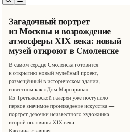
Загадочный портрет
из Москвы и возрождение
атмосферы XIX века: новый
музей откроют в Смоленске
В самом сердце Смоленска готовится
к открытию новый музейный проект,
размещённый в историческом здании,
известном как «Дом Маргорина».
Из Третьяковской галереи уже поступило
первое значимое произведение искусства —
портрет девочки неизвестного художника
второй половины XIX века.
Картина, ставшая…