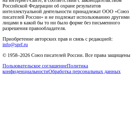
на интернет-сайте, в соответствии с законодательством
Российской Федерации об охране результатов
интеллектуальной деятельности принадлежат ООО «Союз
писателей России» и не подлежат использованию другими
лицами в какой бы то ни было форме без письменного
разрешения правообладателя.
Приобретение авторских прав и связь с редакцией:
info@sprf.ru
© 1958–
2026
Союз писателей России. Все права защищены
Пользовательское соглашение
Политика
конфиденциальности
Обработка персональных данных