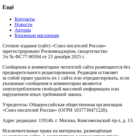
Ещё
Контакты
Новости
Авторы
Книжным магазинам
Сетевое издание (сайт) «Союз писателей России»
зарегистрировано Роскомнадзором, свидетельство
Эл № ФС77-90594 от 23 декабря 2025 г.
Сообщения и комментарии читателей сайта размещаются без
предварительного редактирования. Редакция оставляет
за собой право удалить их с сайта или отредактировать, если
указанные сообщения и комментарии являются
злоупотреблением свободой массовой информации или
нарушением иных требований закона.
Учредитель: Общероссийская общественная организация
«Союз писателей России» (ОГРН 1037739471220).
Адрес редакции: 119146, г. Москва, Комсомольский пр-т, д. 13.
Исключительные права на материалы, размещённые