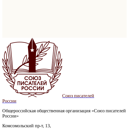
Союз писателей
России
Общероссийская общественная организация «Союз писателей
России»
Комсомольский пр-т, 13,