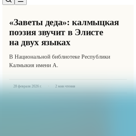
«Заветы деда»: калмыцкая
поэзия звучит в Элисте
на двух языках
В Национальной библиотеке Республики
Калмыкия имени А.
·
28 февраля 2026 г.
2
мин чтения