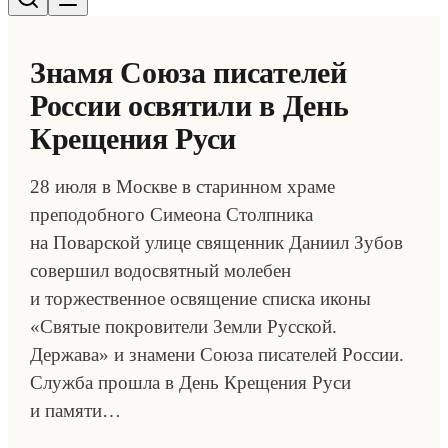
Знамя Союза писателей
России освятили в День
Крещения Руси
28 июля в Москве в старинном храме
преподобного Симеона Столпника
на Поварской улице священник Даниил Зубов
совершил водосвятный молебен
и торжественное освящение списка иконы
«Святые покровители Земли Русской.
Держава» и знамени Союза писателей России.
Служба прошла в День Крещения Руси
и памяти…