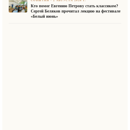
СОБЫТИЯ
·
2 АВГУСТА 2026 Г.
Кто помог Евгению Петрову стать классиком?
Сергей Беляков прочитал лекцию на фестивале
«Белый июнь»