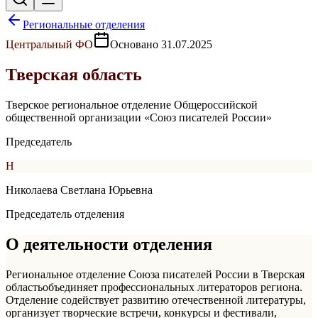
Региональные отделения
Центральный
ФО
Основано
31.07.2025
Тверская область
Тверское региональное отделение Общероссийской
общественной организации «Союз писателей России»
Председатель
Н
Николаева Светлана Юрьевна
Председатель отделения
О деятельности отделения
Региональное отделение Союза писателей России в
Тверская
область
объединяет профессиональных литераторов региона.
Отделение содействует развитию отечественной литературы,
организует творческие встречи, конкурсы и фестивали,