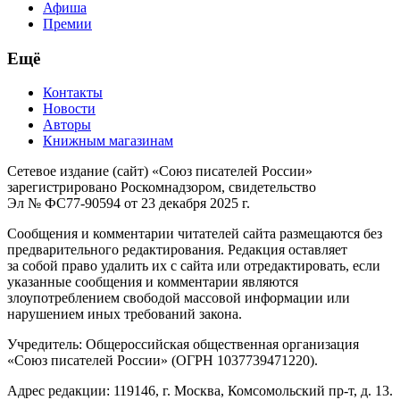
Афиша
Премии
Ещё
Контакты
Новости
Авторы
Книжным магазинам
Сетевое издание (сайт) «Союз писателей России»
зарегистрировано Роскомнадзором, свидетельство
Эл № ФС77-90594 от 23 декабря 2025 г.
Сообщения и комментарии читателей сайта размещаются без
предварительного редактирования. Редакция оставляет
за собой право удалить их с сайта или отредактировать, если
указанные сообщения и комментарии являются
злоупотреблением свободой массовой информации или
нарушением иных требований закона.
Учредитель: Общероссийская общественная организация
«Союз писателей России» (ОГРН 1037739471220).
Адрес редакции: 119146, г. Москва, Комсомольский пр-т, д. 13.