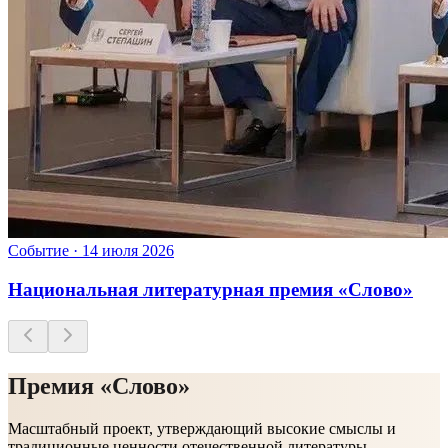
Событие
·
14 июля 2026
Национальная литературная премия «Слово»
Премия «Слово»
Масштабный проект, утверждающий высокие смыслы и
традиционные ценности отечественной литературы.