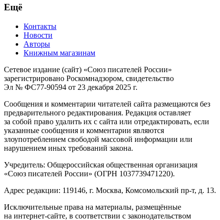
Ещё
Контакты
Новости
Авторы
Книжным магазинам
Сетевое издание (сайт) «Союз писателей России»
зарегистрировано Роскомнадзором, свидетельство
Эл № ФС77-90594 от 23 декабря 2025 г.
Сообщения и комментарии читателей сайта размещаются без
предварительного редактирования. Редакция оставляет
за собой право удалить их с сайта или отредактировать, если
указанные сообщения и комментарии являются
злоупотреблением свободой массовой информации или
нарушением иных требований закона.
Учредитель: Общероссийская общественная организация
«Союз писателей России» (ОГРН 1037739471220).
Адрес редакции: 119146, г. Москва, Комсомольский пр-т, д. 13.
Исключительные права на материалы, размещённые
на интернет-сайте, в соответствии с законодательством