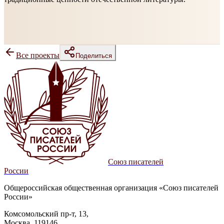
Все проекты
Поделиться
Союз писателей
России
Общероссийская общественная организация «Союз писателей
России»
Комсомольский пр-т, 13,
Москва, 119146