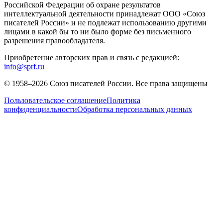
Российской Федерации об охране результатов
интеллектуальной деятельности принадлежат ООО «Союз
писателей России» и не подлежат использованию другими
лицами в какой бы то ни было форме без письменного
разрешения правообладателя.
Приобретение авторских прав и связь с редакцией:
info@sprf.ru
© 1958–
2026
Союз писателей России. Все права защищены
Пользовательское соглашение
Политика
конфиденциальности
Обработка персональных данных