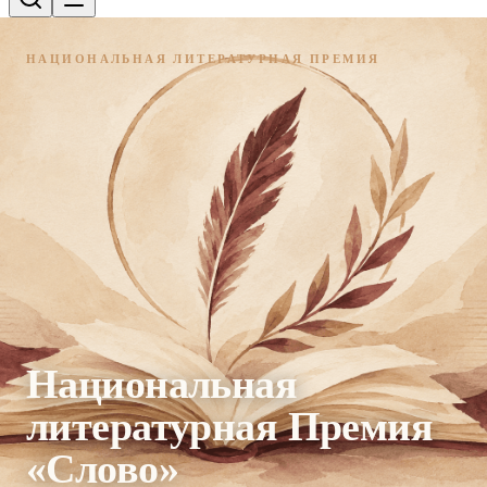
НАЦИОНАЛЬНАЯ ЛИТЕРАТУРНАЯ ПРЕМИЯ
Национальная
литературная Премия
«Слово»