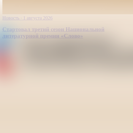
Новость
·
1 августа 2026
Стартовал третий сезон Национальной
литературной премии «Слово»