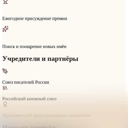
Ежегодное присуждение премии
Поиск и поощрение новых имён
Учредители и партнёры
Союз писателей России
Российский книжный союз
Президентский фонд культурных инициатив
Новости проекта